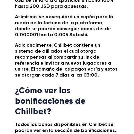
USD se tendrá a disposición un bono 100%
hasta 200 USD para apuestas.
Asimismo, se obsequiará un cupón para la
rueda de la fortuna de la plataforma,
donde se podrán conseguir bonos desde
0.000001 hasta 0.005 Satoshi.
Adicionalmente, Chillbet contiene un
sistema de afiliados el cual otorga
recompensas al compartir su link de
referencia e invitar a nuevos jugadores a
unirse. El tamaño de los pagos varía y estos
se otorgan cada 7 días a las 03:00.
¿Cómo ver las
bonificaciones de
Chillbet?
Todos los bonos disponibles en Chillbet se
podrán ver en la sección de bonificaciones.