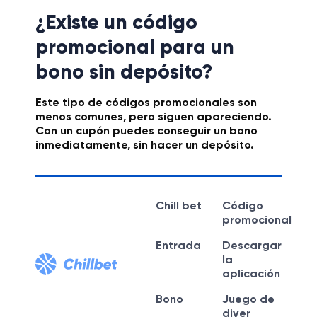
¿Existe un código
promocional para un
bono sin depósito?
Este tipo de códigos promocionales son
menos comunes, pero siguen apareciendo.
Con un cupón puedes conseguir un bono
inmediatamente, sin hacer un depósito.
Chill bet
Código
promocional
Entrada
Descargar
la
aplicación
Bono
Juego de
diver