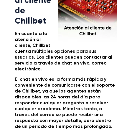
al cliente
de
Chillbet
En cuanto a la
atención al
cliente, Chillbet
cuenta múltiples opciones para sus
usuarios. Los clientes pueden contactar al
servicio a través de chat en vivo, correo
electrónico.
El chat en vivo es la forma más rápida y
conveniente de comunicarse con el soporte
de Chillbet, ya que los agentes están
disponibles las 24 horas del día para
responder cualquier pregunta o resolver
cualquier problema. Mientras tanto, a
través del correo se puede recibir una
respuesta con mayor detalle, pero dentro
de un periodo de tiempo más prolongado.