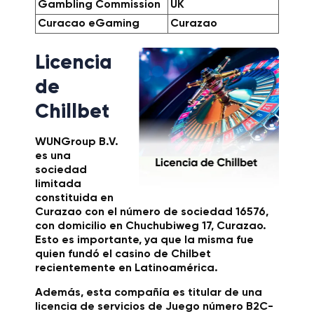
Gambling Commission
UK
Curacao eGaming
Curazao
Licencia
de
Chillbet
WUNGroup B.V.
es una
sociedad
limitada
constituida en
Curazao con el número de sociedad 16576,
con domicilio en Chuchubiweg 17, Curazao.
Esto es importante, ya que la misma fue
quien fundó el casino de Chilbet
recientemente en Latinoamérica.
Además, esta compañía es titular de una
licencia de servicios de Juego número B2C-