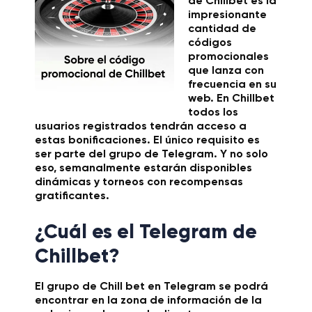
de Chillbet es la
impresionante
cantidad de
códigos
promocionales
que lanza con
frecuencia en su
web. En Chillbet
todos los
usuarios registrados tendrán acceso a
estas bonificaciones. El único requisito es
ser parte del grupo de Telegram. Y no solo
eso, semanalmente estarán disponibles
dinámicas y torneos con recompensas
gratificantes.
¿Cuál es el Telegram de
Chillbet?
El grupo de Chill bet en Telegram se podrá
encontrar en la zona de información de la